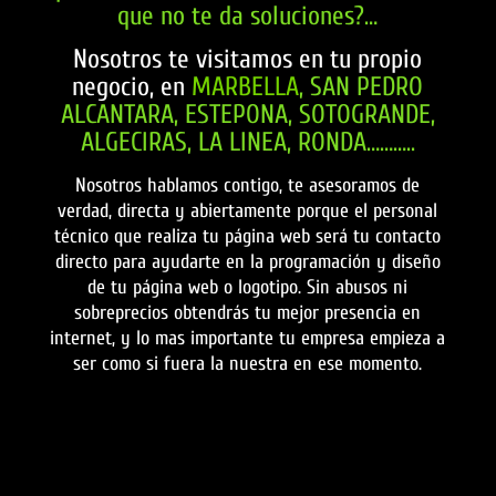
que no te da soluciones?…
Nosotros te visitamos en tu propio
negocio, en
MARBELLA
, SAN PEDRO
ALCANTARA, ESTEPONA, SOTOGRANDE,
ALGECIRAS, LA LINEA, RONDA………..
Nosotros hablamos contigo, te asesoramos de
verdad, directa y abiertamente porque el personal
técnico que realiza tu página web será tu contacto
directo para ayudarte en la programación y diseño
de tu página web o logotipo. Sin abusos ni
sobreprecios obtendrás tu mejor presencia en
internet, y lo mas importante tu empresa empieza a
ser como si fuera la nuestra en ese momento.