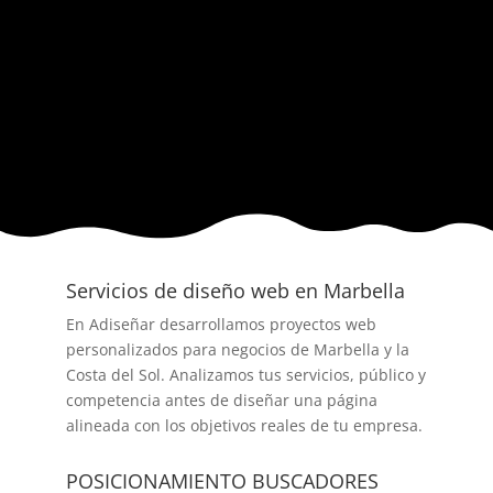
Servicios de diseño web en Marbella
En Adiseñar desarrollamos proyectos web
personalizados para negocios de Marbella y la
Costa del Sol. Analizamos tus servicios, público y
competencia antes de diseñar una página
alineada con los objetivos reales de tu empresa.
POSICIONAMIENTO BUSCADORES