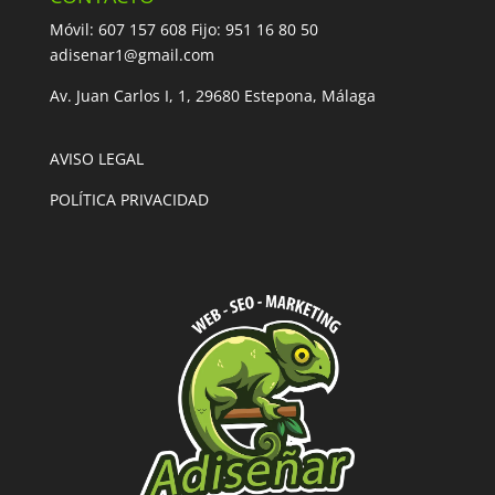
Móvil: 607 157 608 Fijo: 951 16 80 50
adisenar1@gmail.com
Av. Juan Carlos I, 1, 29680 Estepona, Málaga
AVISO LEGAL
POLÍTICA PRIVACIDAD