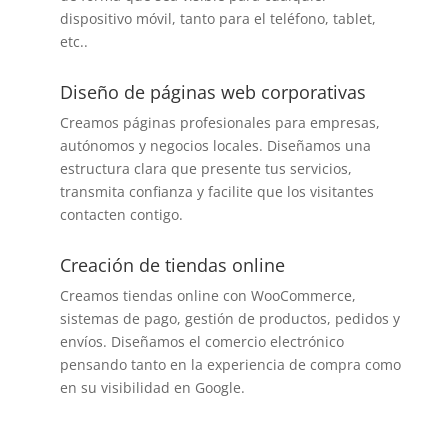
dispositivo móvil, tanto para el teléfono, tablet,
etc..
Diseño de páginas web corporativas
Creamos páginas profesionales para empresas,
autónomos y negocios locales. Diseñamos una
estructura clara que presente tus servicios,
transmita confianza y facilite que los visitantes
contacten contigo.
Creación de tiendas online
Creamos tiendas online con WooCommerce,
sistemas de pago, gestión de productos, pedidos y
envíos. Diseñamos el comercio electrónico
pensando tanto en la experiencia de compra como
en su visibilidad en Google.