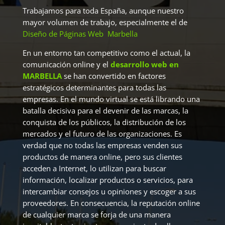
Trabajamos para toda España, aunque nuestro
mayor volumen de trabajo, especialmente el de
Diseño de Páginas Web Marbella
En un entorno tan competitivo como el actual, la
comunicación online y el
desarrollo web en
MARBELLA
se han convertido en factores
estratégicos determinantes para todas las
empresas. En el mundo virtual se está librando una
batalla decisiva para el devenir de las marcas, la
conquista de los públicos, la distribución de los
mercados y el futuro de las organizaciones. Es
verdad que no todas las empresas venden sus
productos de manera online, pero sus clientes
acceden a Internet, lo utilizan para buscar
información, localizar productos o servicios, para
intercambiar consejos u opiniones y escoger a sus
proveedores. En consecuencia, la reputación online
de cualquier marca se forja de una manera