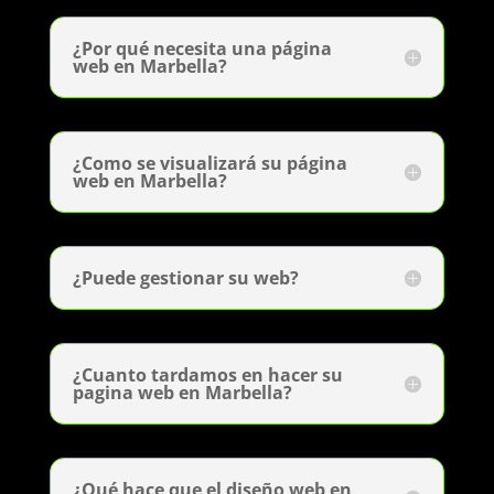
¿Por qué necesita una página
web en Marbella?
¿Como se visualizará su página
web en Marbella?
¿Puede gestionar su web?
¿Cuanto tardamos en hacer su
pagina web en Marbella?
¿Qué hace que el diseño web en