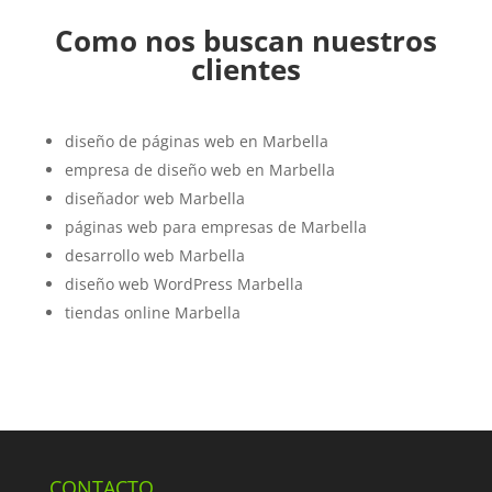
Como nos buscan nuestros
clientes
diseño de páginas web en Marbella
empresa de diseño web en Marbella
diseñador web Marbella
páginas web para empresas de Marbella
desarrollo web Marbella
diseño web WordPress Marbella
tiendas online Marbella
CONTACTO