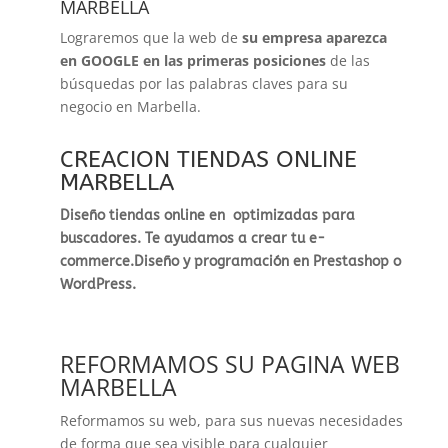
MARBELLA
Lograremos que la web de
su empresa aparezca
en GOOGLE en las primeras posiciones
de las
búsquedas por las palabras claves para su
negocio en Marbella.
CREACION TIENDAS ONLINE
MARBELLA
Diseño tiendas online en optimizadas para
buscadores. Te ayudamos a crear tu e-
commerce.Diseño y programación en Prestashop o
WordPress.
REFORMAMOS SU PAGINA WEB
MARBELLA
Reformamos su web, para sus nuevas necesidades
de forma que sea visible para cualquier