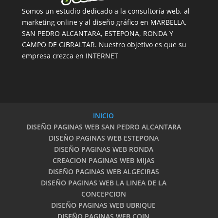
Somos un estudio dedicado a la consultoría web, al
marketing online y al diseño gráfico en MARBELLA,
SAN PEDRO ALCANTARA, ESTEPONA, RONDA Y
CAMPO DE GIBRALTAR. Nuestro objetivo es que su
empresa crezca en INTERNET
INICIO
DISEÑO PAGINAS WEB SAN PEDRO ALCANTARA
DISEÑO PAGINAS WEB ESTEPONA
DISEÑO PAGINAS WEB RONDA
CREACION PAGINAS WEB MIJAS
DISEÑO PAGINAS WEB ALGECIRAS
DISEÑO PAGINAS WEB LA LINEA DE LA
CONCEPCION
DISEÑO PAGINAS WEB UBRIQUE
DISEÑO PAGINAS WEB COIN