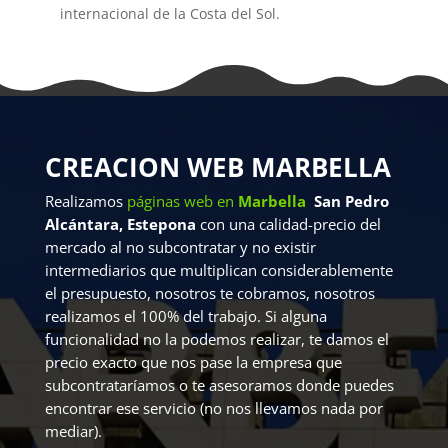
internacional de la Costa del Sol.
CREACION WEB MARBELLA
Realizamos
páginas web en
Marbella
San Pedro
Alcántara, Estepona
con una calidad-precio del
mercado al no subcontratar y no existir
intermediarios que multiplican considerablemente
el presupuesto, nosotros te cobramos, nosotros
realizamos el 100% del trabajo. Si alguna
funcionalidad no la podemos realizar, te damos el
precio exacto que nos pase la empresa que
subcontrataríamos o te asesoramos donde puedes
encontrar ese servicio (no nos llevamos nada por
mediar).