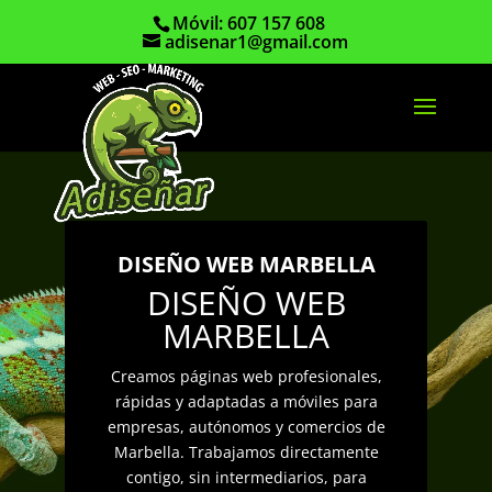
Móvil: 607 157 608
adisenar1@gmail.com
DISEÑO WEB MARBELLA
DISEÑO WEB
MARBELLA
Creamos páginas web profesionales,
rápidas y adaptadas a móviles para
empresas, autónomos y comercios de
Marbella. Trabajamos directamente
contigo, sin intermediarios, para