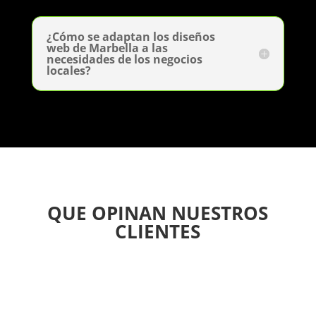
¿Cómo se adaptan los diseños
web de Marbella a las
necesidades de los negocios
locales?
QUE OPINAN NUESTROS
CLIENTES