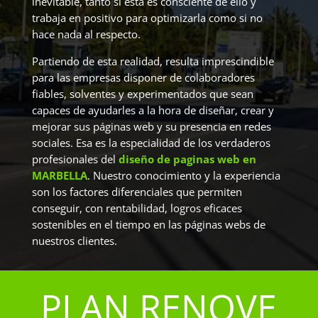
inevitable, tanto si esta es consciente de ello y
trabaja en positivo para optimizarla como si no
hace nada al respecto.
Partiendo de esta realidad, resulta imprescindible
para las empresas disponer de colaboradores
fiables, solventes y experimentados que sean
capaces de ayudarles a la hora de diseñar, crear y
mejorar sus páginas web y su presencia en redes
sociales. Esa es la especialidad de los verdaderos
profesionales del
diseño de paginas web en
MARBELLA
. Nuestro conocimiento y la experiencia
son los factores diferenciales que permiten
conseguir, con rentabilidad, logros eficaces
sostenibles en el tiempo en las páginas webs de
nuestros clientes.
PLAN RENOVE