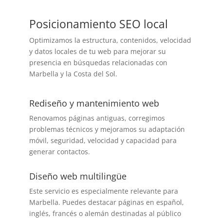
Posicionamiento SEO local
Optimizamos la estructura, contenidos, velocidad
y datos locales de tu web para mejorar su
presencia en búsquedas relacionadas con
Marbella y la Costa del Sol.
Rediseño y mantenimiento web
Renovamos páginas antiguas, corregimos
problemas técnicos y mejoramos su adaptación
móvil, seguridad, velocidad y capacidad para
generar contactos.
Diseño web multilingüe
Este servicio es especialmente relevante para
Marbella. Puedes destacar páginas en español,
inglés, francés o alemán destinadas al público