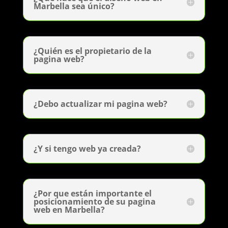
Marbella sea único?
¿Quién es el propietario de la
pagina web?
¿Debo actualizar mi pagina web?
¿Y si tengo web ya creada?
¿Por que están importante el
posicionamiento de su pagina
web en Marbella?