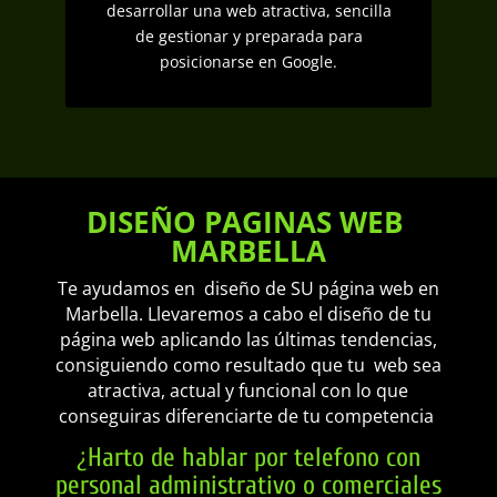
desarrollar una web atractiva, sencilla
de gestionar y preparada para
posicionarse en Google.
DISEÑO PAGINAS WEB
MARBELLA
Te ayudamos en diseño de SU página web en
Marbella. Llevaremos a cabo el diseño de tu
página web aplicando las últimas tendencias,
consiguiendo como resultado que tu web sea
atractiva, actual y funcional con lo que
conseguiras diferenciarte de tu competencia
¿
Harto de hablar por telefono con
personal administrativo o comerciales