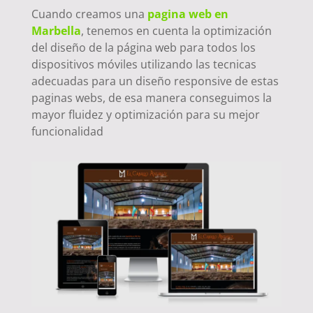
Cuando creamos una
pagina web en
Marbella
, tenemos en cuenta la optimización
del diseño de la página web para todos los
dispositivos móviles utilizando las tecnicas
adecuadas para un diseño responsive de estas
paginas webs, de esa manera conseguimos la
mayor fluidez y optimización para su mejor
funcionalidad