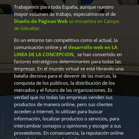
Trabajamos para toda España, aunque nuestro
mayor volumen de trabajo, especialmente el de
Diseño de Páginas Web
se encuentra en Campo
de Gibraltar.
En un entorno tan competitivo como el actual, la
comunicación online y el
desarrollo web en LA
LINEA DE LA CONCEPCION,
se han convertido en
factores estratégicos determinantes para todas las
empresas. En el mundo virtual se está librando una
batalla decisiva para el devenir de las marcas, la
conquista de los públicos, la distribución de los
mercados y el futuro de las organizaciones. Es
verdad que no todas las empresas venden sus
productos de manera online, pero sus clientes
acceden a Internet, lo utilizan para buscar
información, localizar productos o servicios, para
intercambiar consejos u opiniones y escoger a sus
proveedores. En consecuencia, la reputación online