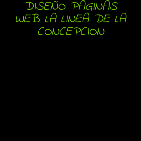
DISEÑO PAGINAS
WEB LA LINEA DE LA
CONCEPCION