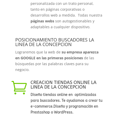
personalizada con un trato personal,
tanto en páginas corporativas o
desarrollos web a medida. Todas nuestra
páginas webs
son autogestionables y
adaptables a cualquier dispositivo.
POSICIONAMIENTO BUSCADORES LA
LINEA DE LA CONCEPCION
Lograremos que la web de
su empresa aparezca
en GOOGLE en las primeras posiciones
de las
búsquedas por las palabras claves para su
negocio.
CREACION TIENDAS ONLINE LA

LINEA DE LA CONCEPCION
Diseño tiendas online en optimizadas
para buscadores. Te ayudamos a crear tu
e-commerce.Diseño y programación en
Prestashop o WordPress.