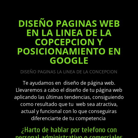
DISEÑO PAGINAS WEB
EN LA LINEA DE LA
COPCEPCION Y
POSICIONAMIENTO EN
GOOGLE
DISEÑO PAGINAS LA LINEA DE LA CONCEPCION
Te ayudamos en diseño de página web.
Llevaremos a cabo el diseño de tu página web
aplicando las últimas tendencias, consiguiendo
como resultado que tu web sea atractiva,
actual y funcional con lo que conseguiras
diferenciarte de tu competencia
¿
Harto de hablar por telefono con
personal administrativo o comerciales