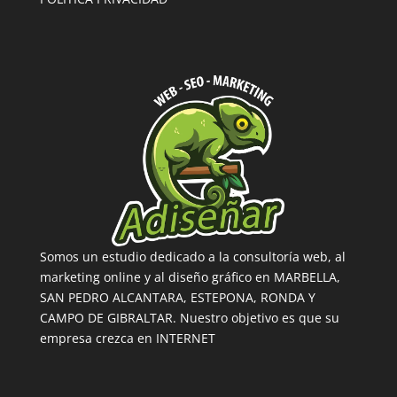
Somos un estudio dedicado a la consultoría web, al
marketing online y al diseño gráfico en MARBELLA,
SAN PEDRO ALCANTARA, ESTEPONA, RONDA Y
CAMPO DE GIBRALTAR. Nuestro objetivo es que su
empresa crezca en INTERNET