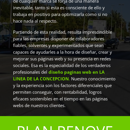
de cualquier marca se forja de una manera
inevitable, tanto si esta es consciente de ello y
trabaja en positivo para optimizarla como si no
hace nada al respecto.
Partiendo de esta realidad, resulta imprescindible
para las empresas disponer de colaboradores
fiables, solventes y experimentados que sean
capaces de ayudarles a la hora de diseñar, crear y
mejorar sus páginas web y su presencia en redes
sociales. Esa es la especialidad de los verdaderos
profesionales del
diseño paginas web en LA
LINEA DE LA CONCEPCION
.
Nuestro conocimiento
y la experiencia son los factores diferenciales que
permiten conseguir, con rentabilidad, logros
eficaces sostenibles en el tiempo en las páginas
webs de nuestros clientes.