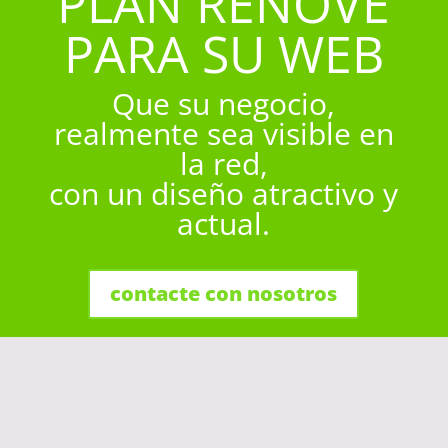
PLAN RENOVE
PARA SU WEB
Que su negocio,
realmente sea visible en
la red,
con un diseño atractivo y
actual.
contacte con nosotros
Diseño Web para
todos los