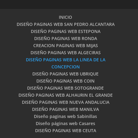
INICIO
DISEÑO PAGINAS WEB SAN PEDRO ALCANTARA
DISEÑO PAGINAS WEB ESTEPONA
DISEÑO PAGINAS WEB RONDA
CREACION PAGINAS WEB MIJAS
DISEÑO PAGINAS WEB ALGECIRAS
DISEÑO PAGINAS WEB LA LINEA DE LA
CONCEPCION
DISEÑO PAGINAS WEB UBRIQUE
DISEÑO PAGINAS WEB COIN
DISEÑO PAGINAS WEB SOTOGRANDE
DISEÑO PAGINAS WEB ALHAURIN EL GRANDE
DISEÑO PAGINAS WEB NUEVA ANDALUCIA
DISEÑO PAGINAS WEB MANILVA
Diseño paginas web Sabinillas
Diseño páginas web Casares
DISEÑO PAGINAS WEB CEUTA