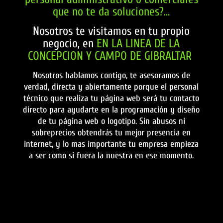
que no te da soluciones?…
Nosotros te visitamos en tu propio
negocio, en
EN LA LINEA DE LA
CONCEPCION Y CAMPO DE GIBRALTAR
Nosotros hablamos contigo, te asesoramos de
verdad, directa y abiertamente porque el personal
técnico que realiza tu página web será tu contacto
directo para ayudarte en la programación y diseño
de tu página web o logotipo. Sin abusos ni
sobreprecios obtendrás tu mejor presencia en
internet, y lo mas importante tu empresa empieza
a ser como si fuera la nuestra en ese momento.