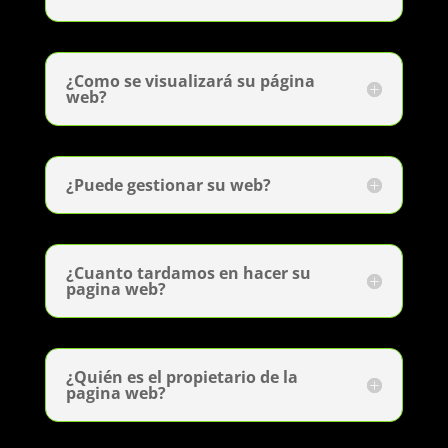
¿Como se visualizará su página
web?
¿Puede gestionar su web?
¿Cuanto tardamos en hacer su
pagina web?
¿Quién es el propietario de la
pagina web?