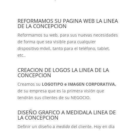
REFORMAMOS SU PAGINA WEB LA LINEA
DE LA CONCEPCION
Reformamos su web, para sus nuevas necesidades
de forma que sea visible para cualquier
dispositivo móvil, tanto para el teléfono, tablet,
etc..
CREACION DE LOGOS LA LINEA DE LA
CONCEPCION
Creamos su
LOGOTIPO e IMAGEN CORPORATIVA,
de su empresa que es la primera visión que
tendrán sus clientes de su NEGOCIO.
DISEÑO GRAFICO A MEDIDALA LINEA DE
LA CONCEPCION
Definir un diseño a
medida
del cliente. Hoy en día