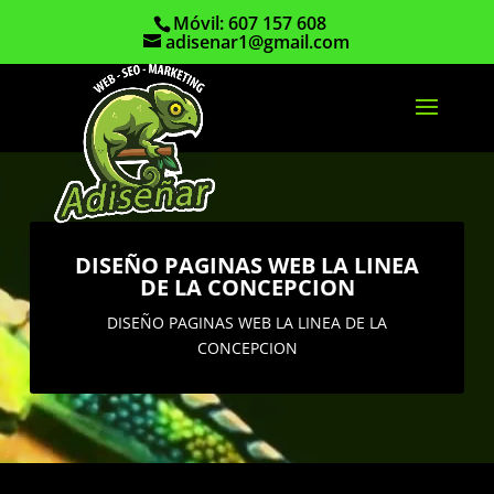
Móvil: 607 157 608
adisenar1@gmail.com
DISEÑO PAGINAS WEB LA LINEA
DE LA CONCEPCION
DISEÑO PAGINAS WEB LA LINEA DE LA
CONCEPCION