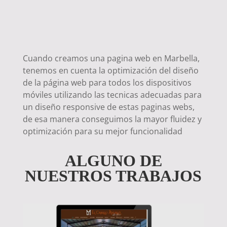
dispositivos
Moviles
Cuando creamos una pagina web en Marbella,
tenemos en cuenta la optimización del diseño
de la página web para todos los dispositivos
móviles utilizando las tecnicas adecuadas para
un diseño responsive de estas paginas webs,
de esa manera conseguimos la mayor fluidez y
optimización para su mejor funcionalidad
ALGUNO DE
NUESTROS TRABAJOS