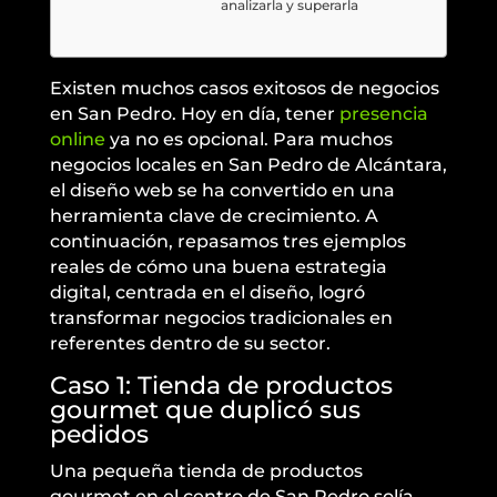
analizarla y superarla
Existen muchos casos exitosos de negocios
en San Pedro. Hoy en día, tener
presencia
online
ya no es opcional. Para muchos
negocios locales en San Pedro de Alcántara,
el diseño web se ha convertido en una
herramienta clave de crecimiento. A
continuación, repasamos tres ejemplos
reales de cómo una buena estrategia
digital, centrada en el diseño, logró
transformar negocios tradicionales en
referentes dentro de su sector.
Caso 1: Tienda de productos
gourmet que duplicó sus
pedidos
Una pequeña tienda de productos
gourmet en el centro de San Pedro solía