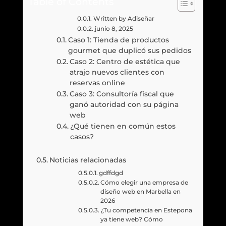
Table of Contents
Written by Adiseñar
junio 8, 2025
Caso 1: Tienda de productos
gourmet que duplicó sus pedidos
Caso 2: Centro de estética que
atrajo nuevos clientes con
reservas online
Caso 3: Consultoría fiscal que
ganó autoridad con su página
web
¿Qué tienen en común estos
casos?
Noticias relacionadas
gdffdgd
Cómo elegir una empresa de
diseño web en Marbella en
2026
¿Tu competencia en Estepona
ya tiene web? Cómo