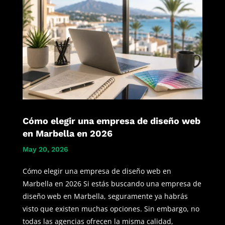
Cómo elegir una empresa de diseño web
en Marbella en 2026
May 20, 2026
Cómo elegir una empresa de diseño web en
Marbella en 2026 Si estás buscando una empresa de
diseño web en Marbella, seguramente ya habrás
visto que existen muchas opciones. Sin embargo, no
todas las agencias ofrecen la misma calidad,