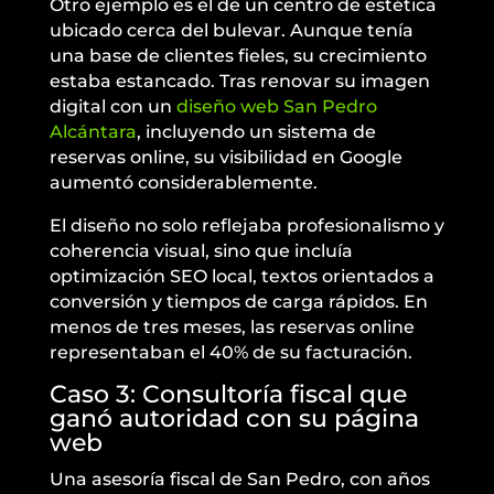
Otro ejemplo es el de un centro de estética
ubicado cerca del bulevar. Aunque tenía
una base de clientes fieles, su crecimiento
estaba estancado. Tras renovar su imagen
digital con un
diseño web San Pedro
Alcántara
, incluyendo un sistema de
reservas online, su visibilidad en Google
aumentó considerablemente.
El diseño no solo reflejaba profesionalismo y
coherencia visual, sino que incluía
optimización SEO local, textos orientados a
conversión y tiempos de carga rápidos. En
menos de tres meses, las reservas online
representaban el 40% de su facturación.
Caso 3: Consultoría fiscal que
ganó autoridad con su página
web
Una asesoría fiscal de San Pedro, con años