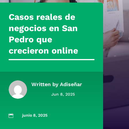
Casos reales de
negocios en San
Pedro que
crecieron online
Written by
Adiseñar
Jun 8, 2025
junio 8, 2025
