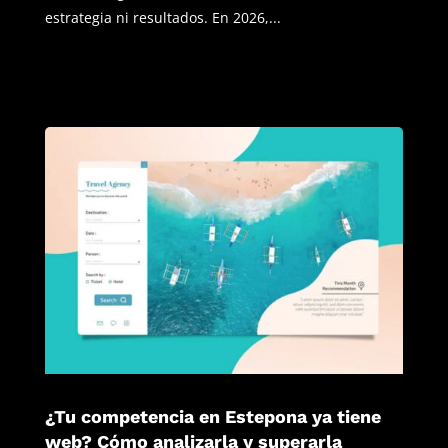
estrategia ni resultados. En 2026,...
¿Tu competencia en Estepona ya tiene
web? Cómo analizarla y superarla