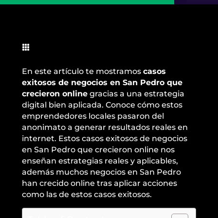

En este artículo te mostramos
casos
exitosos de negocios en San Pedro que
crecieron online
gracias a una estrategia
digital bien aplicada. Conoce cómo estos
emprendedores locales pasaron del
anonimato a generar resultados reales en
internet. Estos casos exitosos de negocios
en San Pedro que crecieron online nos
enseñan estrategias reales y aplicables,
además muchos negocios en San Pedro
han crecido online tras aplicar acciones
como las de estos casos exitosos.