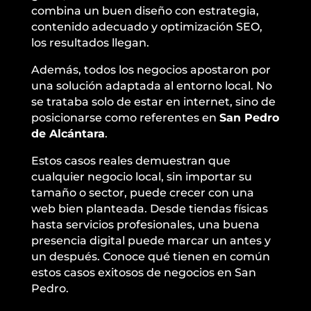
combina un buen diseño con estrategia,
contenido adecuado y optimización SEO,
los resultados llegan.
Además, todos los negocios apostaron por
una solución adaptada al entorno local. No
se trataba solo de estar en internet, sino de
posicionarse como referentes en
San Pedro
de Alcántara
.
Estos casos reales demuestran que
cualquier negocio local, sin importar su
tamaño o sector, puede crecer con una
web bien planteada. Desde tiendas físicas
hasta servicios profesionales, una buena
presencia digital puede marcar un antes y
un después. Conoce qué tienen en común
estos casos exitosos de negocios en San
Pedro.