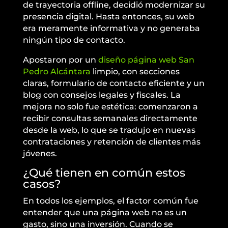
de trayectoria offline, decidió modernizar su
presencia digital. Hasta entonces, su web
era meramente informativa y no generaba
ningún tipo de contacto.
Apostaron por un
diseño página web San
Pedro Alcántara
limpio, con secciones
claras, formulario de contacto eficiente y un
blog con consejos legales y fiscales. La
mejora no solo fue estética: comenzaron a
recibir consultas semanales directamente
desde la web, lo que se tradujo en nuevas
contrataciones y retención de clientes más
jóvenes.
¿Qué tienen en común estos
casos?
En todos los ejemplos, el factor común fue
entender que una página web no es un
gasto, sino una inversión. Cuando se