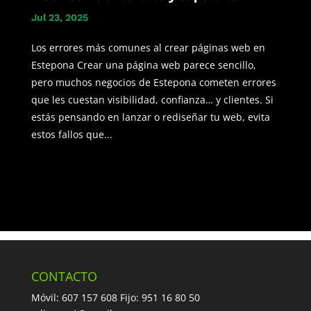
Jul 23, 2025
Los errores más comunes al crear páginas web en
Estepona Crear una página web parece sencillo,
pero muchos negocios de Estepona cometen errores
que les cuestan visibilidad, confianza… y clientes. Si
estás pensando en lanzar o rediseñar tu web, evita
estos fallos que...
CONTACTO
Móvil: 607 157 608 Fijo: 951 16 80 50