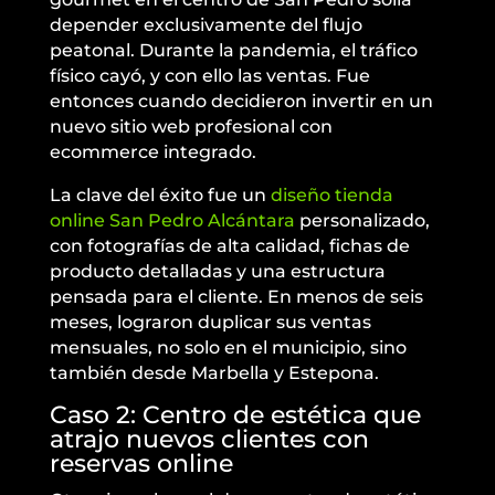
depender exclusivamente del flujo
peatonal. Durante la pandemia, el tráfico
físico cayó, y con ello las ventas. Fue
entonces cuando decidieron invertir en un
nuevo sitio web profesional con
ecommerce integrado.
La clave del éxito fue un
diseño tienda
online San Pedro Alcántara
personalizado,
con fotografías de alta calidad, fichas de
producto detalladas y una estructura
pensada para el cliente. En menos de seis
meses, lograron duplicar sus ventas
mensuales, no solo en el municipio, sino
también desde Marbella y Estepona.
Caso 2: Centro de estética que
atrajo nuevos clientes con
reservas online