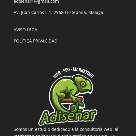
adisenar1@gmail.com
Av. Juan Carlos I, 1, 29680 Estepona, Málaga
AVISO LEGAL
POLÍTICA PRIVACIDAD
Somos un estudio dedicado a la consultoría web, al