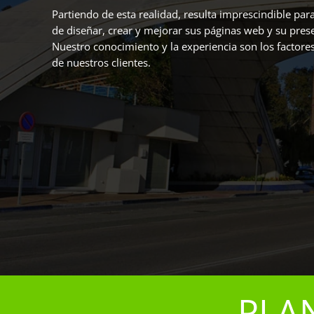
Partiendo de esta realidad, resulta imprescindible pa
de diseñar, crear y mejorar sus páginas web y su prese
Nuestro conocimiento y la experiencia son los factores
de nuestros clientes.
PLA